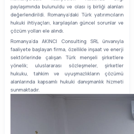
paylaşımında bulunuldu ve olası iş birliği alanları 
değerlendirildi. Romanya’daki Türk yatırımcıların 
hukuki ihtiyaçları, karşılaşılan güncel sorunlar ve 
çözüm yolları ele alındı.
Romanya’da AKINCI Consulting SRL ünvanıyla 
faaliyete başlayan firma, özellikle inşaat ve enerji 
sektörlerinde çalışan Türk menşeli şirketlere 
yönelik; uluslararası sözleşmeler, şirketler 
hukuku, tahkim ve uyuşmazlıkların çözümü 
alanlarında kapsamlı hukuki danışmanlık hizmeti 
sunmaktadır.