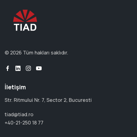
© 2026 Tüm hakları saklıdır.
İletişim
Str. Ritmului Nr. 7, Sector 2, Bucuresti
tiad@tiad.ro
+40-21-250 18 77