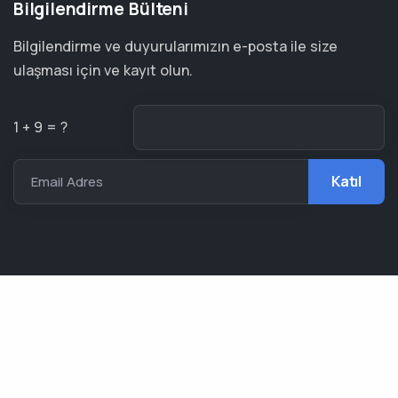
Bilgilendirme Bülteni
Bilgilendirme ve duyurularımızın e-posta ile size
ulaşması için ve kayıt olun.
1 + 9 = ?
Email Adres